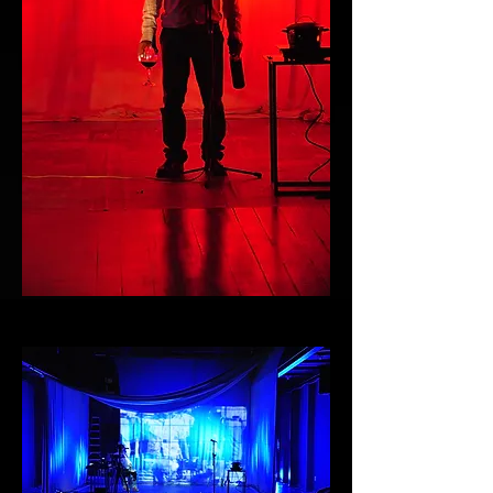
Sweet Batata